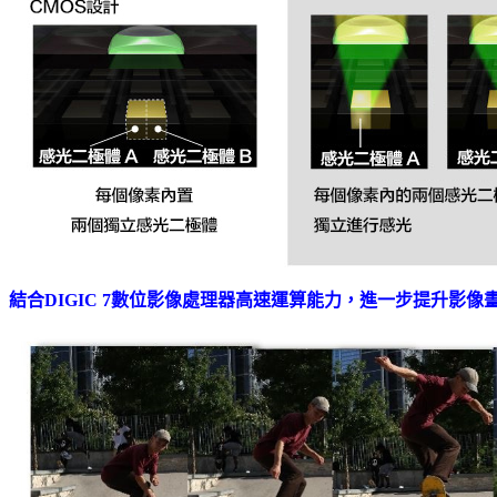
結合DIGIC 7數位影像處理器高速運算能力，進一步提升影像