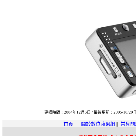
建構時間：2004年12月6日 / 最後更新：2005/10/20 
首頁
||
關於數位蘋果網
||
常見問