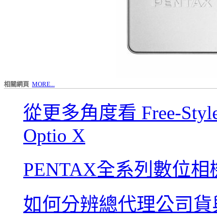
相關網頁
MORE...
從更多角度看 Free-Sty
Optio X
PENTAX全系列數位相
如何分辨總代理公司貨