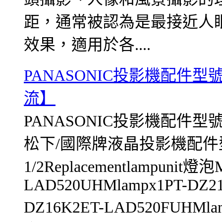
距，通常被認為是最接近人
效果，適用於各....
PANASONIC投影機配件型號
流】
PANASONIC投影機配件型號(
松下/國際牌液晶投影機配件型
1/2Replacementlampunit
LAD520UHMlampx1PT-DZ21
DZ16K2ET-LAD520FUHMla