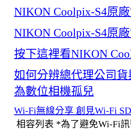
NIKON Coolpix-S
NIKON Coolpix-S
按下這裡看NIKON Coolp
如何分辨總代理公司貨
為數位相機孤兒
Wi-Fi無線分享 創見Wi-Fi
相容列表 *為了避免Wi-F