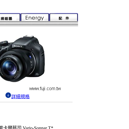
詳細規格
Vario-Sonnar T*