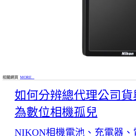
相關網頁
MORE...
如何分辨總代理公司貨
為數位相機孤兒
NIKON相機電池、充電器