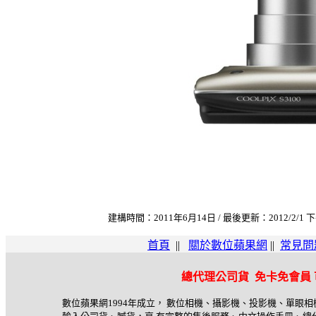
建構時間：2011年6月14日 / 最後更新：2012/2/1 下
首頁
||
關於數位蘋果網
||
常見問
總代理公司貨 免卡免會員
數位蘋果網1994年成立， 數位相機、攝影機、投影機、單眼